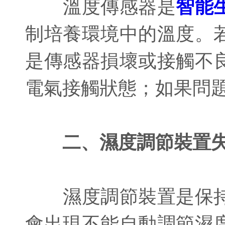
溫度傳感器是
智能
制培養環境中的溫度。
是傳感器損壞或接觸不
電氣接觸狀態；如果問
二、濕度調節裝置
濕度調節裝置是保持
會出現不能自動調節濕